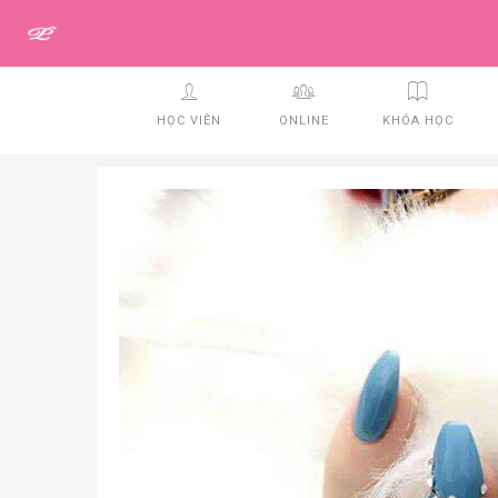
HỌC VIÊN
ONLINE
KHÓA HỌC