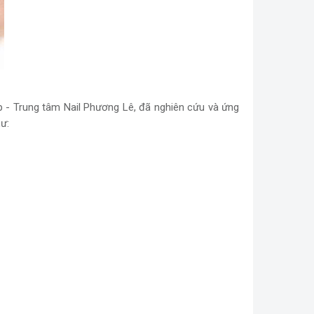
- Trung tâm Nail Phương Lê, đã nghiên cứu và ứng
ư: