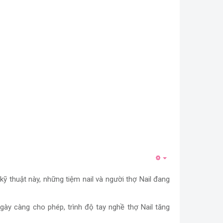
 kỹ thuật này, những tiệm nail và người thợ Nail đang
gày càng cho phép, trình độ tay nghề thợ Nail tăng