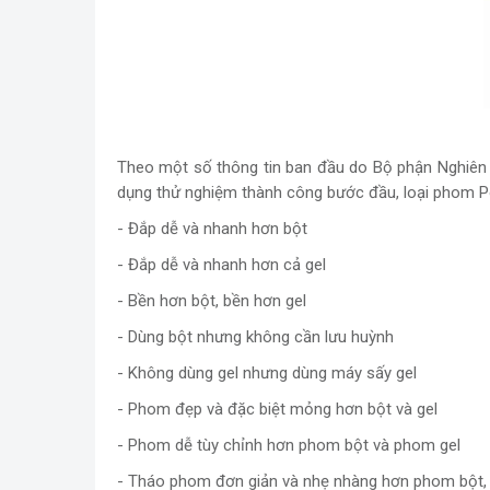
Theo một số thông tin ban đầu do Bộ phận Nghiên
dụng thử nghiệm thành công bước đầu, loại phom 
- Đắp dễ và nhanh hơn bột
- Đắp dễ và nhanh hơn cả gel
- Bền hơn bột, bền hơn gel
- Dùng bột nhưng không cần lưu huỳnh
- Không dùng gel nhưng dùng máy sấy gel
- Phom đẹp và đặc biệt mỏng hơn bột và gel
- Phom dễ tùy chỉnh hơn phom bột và phom gel
- Tháo phom đơn giản và nhẹ nhàng hơn phom bột,